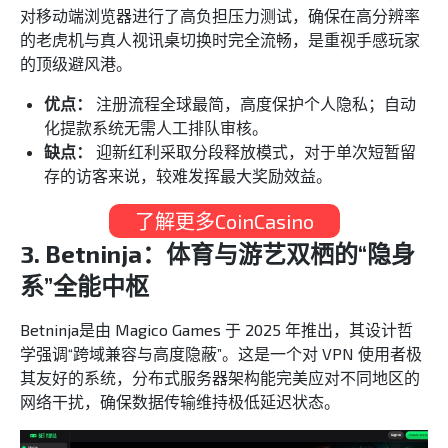
对移动端浏览器进行了高负担压力测试，确保在高分辨率
的老虎机与真人视讯桌切换时完全流畅，是重视手感玩家
的顶级避风港。
优点：
注册流程全球最简，高度保护个人隐私；自动
化提款系统无需人工排队审核。
缺点：
迎新红利采取分段释放模式，对于单次短暂留
存的访客来说，较难发挥最大奖励效益。
了解更多CoinCasino
3. Betninja：体育与游艺双栖的“隐身
系”全能中枢
Betninja是
由 Magico Games 于 2025 年推出，其设计哲
学强调“跨域兼容与高度隐蔽”。这是一个对 VPN 使用者极
其友好的系统，分布式服务器架构能完美应对不同地区的
网络干扰，确保数据传输维持极低延迟状态。