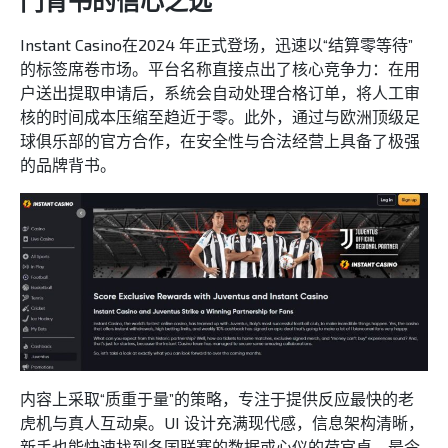
门背书的信心之选
Instant Casino在
2024 年正式登场，迅速以“结算零等待”
的标签席卷市场。平台名称直接点出了核心竞争力：在用
户送出提取申请后，系统会自动处理合格订单，将人工审
核的时间成本压缩至趋近于零。此外，通过与欧洲顶级足
球俱乐部的官方合作，在安全性与合法经营上具备了极强
的品牌背书。
内容上采取“质重于量”的策略，专注于提供反应最快的老
虎机与真人互动桌。UI 设计充满现代感，信息架构清晰，
新手也能快速找到各国联赛的数据或心仪的荷官桌。最令