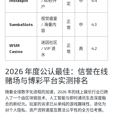
Instaspin
/ 60秒开
中
4.4
定
户
视觉盛宴
正
SambaSlots
/ 海量内
中
4.3
常
容
迷因社区
WSM
正
/ VIP 退
高
4.2
Casino
常
水
2026 年度公认最佳：信誉在线
赌场与博彩平台实测排名
随着全球数字化进程的加速，2026 年的线上娱乐行业已跨
入了一个由区块链技术、人工智能与即时通讯生态深度融
合的新纪元。玩家的诉求已从单纯的游戏趣味性，进化为
对个人隐私、资产流转速度及算法公平性的全方位考察。