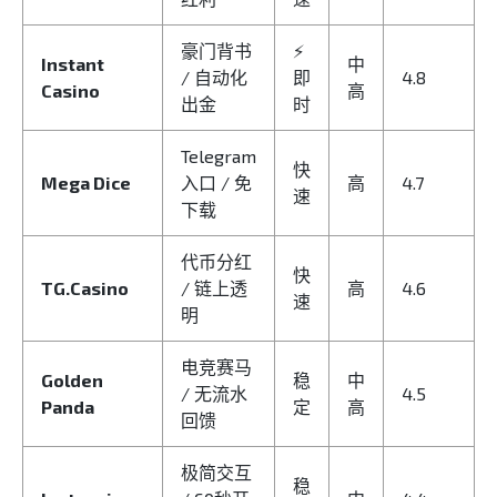
豪门背书
⚡
Instant
中
/ 自动化
即
4.8
Casino
高
出金
时
Telegram
快
Mega Dice
入口 / 免
高
4.7
速
下载
代币分红
快
TG.Casino
/ 链上透
高
4.6
速
明
电竞赛马
Golden
稳
中
/ 无流水
4.5
Panda
定
高
回馈
极简交互
稳