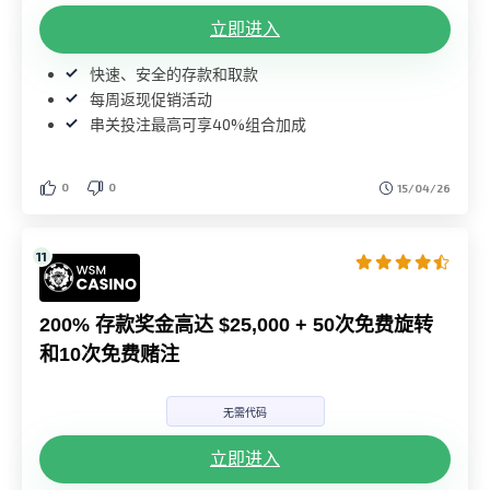
立即进入
快速、安全的存款和取款
每周返现促销活动
串关投注最高可享40%组合加成
0
0
15/04/26
200% 存款奖金高达 $25,000 + 50次免费旋转
和10次免费赌注
无需代码
立即进入