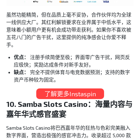
虽然功能精简，但在品质上毫不妥协，合作伙伴均为全球
一线供应大厂。其红利解锁要求在业界属于中低水平，这
意味着小额用户更有机会成功带走获利。如果你不喜欢被
五花八门的广告干扰，这里提供的纯净感会让你爱不释
手。
优点：
注册手续简便至极；界面零广告干扰，网页反
应极快；奖励达成条件对新手友好。
缺点：
完全不提供体育与电竞数据预测；支持的数字
资产币种较为固定。
了解更多Instaspin
10. Samba Slots Casino：海量内容与
嘉年华式感官盛宴
Samba Slots Casino将巴西嘉年华的狂热与色彩完美融入
数字界面，营造出极强的感官冲击力。收录超过 5,000 款