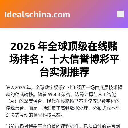
Idealschina.com
Prim
Skip to navigation
Skip to content
2026 年全球顶级在线赌
场排名：十大信誉博彩平
台实测推荐
进入2026 年，全球数字娱乐产业正经历一场由底层技术驱
动的范式转移。随着 Web3 架构、边缘计算与人工智能
（AI）的深度融合，现代在线赌场已不再仅仅是数字化的
传统桌台，而是一场汇集了高频数据处理、分布式账本与
沉浸式互动的顶尖科技竞赛。
当前市场对博彩平台价值的评判标准，已从单纯的感官刺