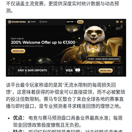
不仅涵盖主流竞赛，更提供深度实时统计数据与动态预
测。
该平台最令玩家称道的是其“无流水限制的每周损失回
馈”，这意味着获得的补偿金可以直接提领，而不必被繁琐
的投注倍数限制。赛马专区整合了来自全球各地的赛事直
播与即时盘口，是专业预测者寻求精准回馈的理想之地。
优点：
电竞与赛马预测盘口具备业界最高水准；每周
现金回馈政策极度慷慨且无负担。
缺点：
欢迎红利的解锁节奏较慢；对于纯粹追求老虎