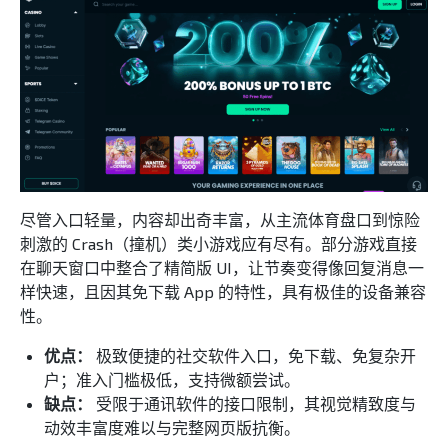
尽管入口轻量，内容却出奇丰富，从主流体育盘口到惊险
刺激的 Crash（撞机）类小游戏应有尽有。部分游戏直接
在聊天窗口中整合了精简版 UI，让节奏变得像回复消息一
样快速，且因其免下载 App 的特性，具有极佳的设备兼容
性。
优点：
极致便捷的社交软件入口，免下载、免复杂开
户；准入门槛极低，支持微额尝试。
缺点：
受限于通讯软件的接口限制，其视觉精致度与
动效丰富度难以与完整网页版抗衡。