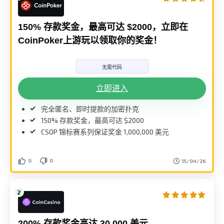
150% 存款奖金，最高可达 $2000，立即在
CoinPoker上游玩以领取你的奖金！
无需代码
立即进入
完全匿名、即时提款的加密扑克
150% 存款奖金，最高可达 $2000
CSOP 锦标赛系列保证奖金 1,000,000 美元
0
0
15/04/26
200% 存款奖金高达 30,000 美元