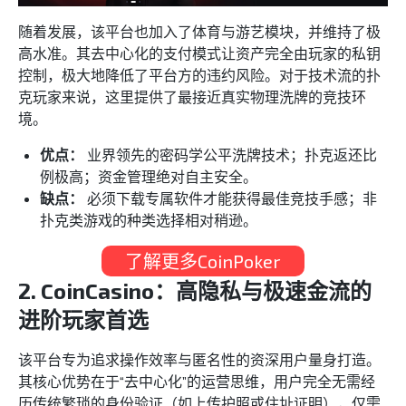
随着发展，该平台也加入了体育与游艺模块，并维持了极
高水准。其去中心化的支付模式让资产完全由玩家的私钥
控制，极大地降低了平台方的违约风险。对于技术流的扑
克玩家来说，这里提供了最接近真实物理洗牌的竞技环
境。
优点：
业界领先的密码学公平洗牌技术；扑克返还比
例极高；资金管理绝对自主安全。
缺点：
必须下载专属软件才能获得最佳竞技手感；非
扑克类游戏的种类选择相对稍逊。
了解更多CoinPoker
2. CoinCasino：高隐私与极速金流的
进阶玩家首选
该平台专为追求操作效率与匿名性的资深用户量身打造。
其核心优势在于“去中心化”的运营思维，用户完全无需经
历传统繁琐的身份验证（如上传护照或住址证明），仅需