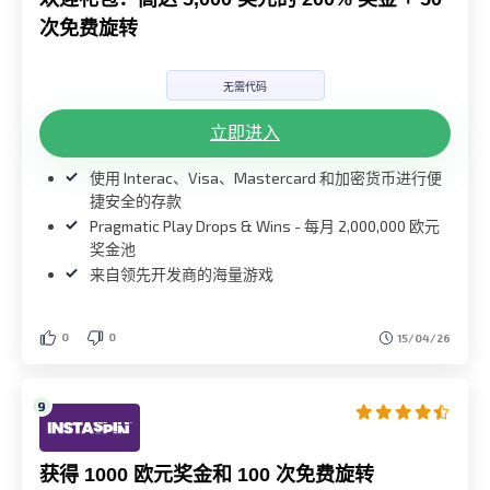
次免费旋转
无需代码
立即进入
使用 Interac、Visa、Mastercard 和加密货币进行便
捷安全的存款
Pragmatic Play Drops & Wins - 每月 2,000,000 欧元
奖金池
来自领先开发商的海量游戏
0
0
15/04/26
获得 1000 欧元奖金和 100 次免费旋转